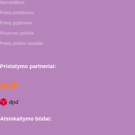
Apmokėjimas
Prekių pristatymas
Prekių grąžinimas
Privatumo politika
Prekių pirkimo taisyklės
Pristatymo partneriai:
Atsiskaitymo būdai: