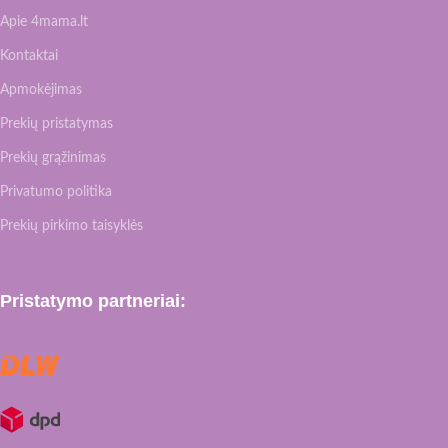
Apie 4mama.lt
Kontaktai
Apmokėjimas
Prekių pristatymas
Prekių grąžinimas
Privatumo politika
Prekių pirkimo taisyklės
Pristatymo partneriai: