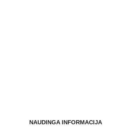
NAUDINGA INFORMACIJA